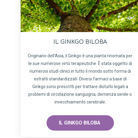
IL GINKGO BILOBA
Originario dell'Asia, il Ginkgo è una pianta rinomata per
le sue numerose virtù terapeutiche. È stata oggetto di
numerosi studi clinici in tutto il mondo sotto forma di
estratti standardizzati. Diversi farmaci a base di
Ginkgo sono prescritti per trattare disturbi legati a
problemi di circolazione sanguigna, demenza senile o
invecchiamento cerebrale.
IL GINKGO BILOBA