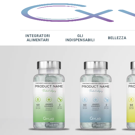
INTEGRATORI
GLI
BELLEZZA
ALIMENTARI
INDISPENSABILI