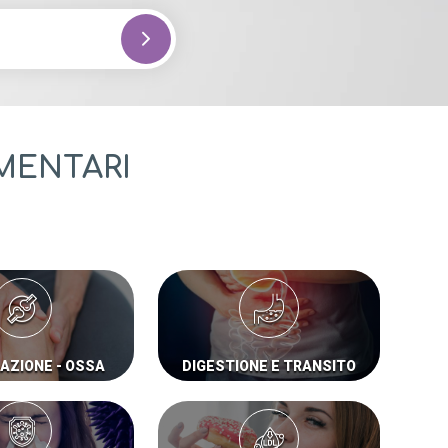
IMENTARI
AZIONE - OSSA
DIGESTIONE E TRANSITO