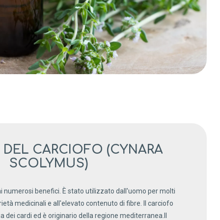
CI DEL CARCIOFO (CYNARA
SCOLYMUS)
ai numerosi benefici. È stato utilizzato dall'uomo per molti
ietà medicinali e all'elevato contenuto di fibre. Il carciofo
 dei cardi ed è originario della regione mediterranea.Il