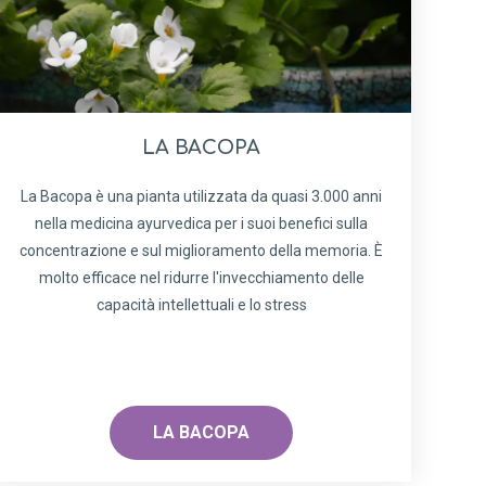
LA BACOPA
La Bacopa è una pianta utilizzata da quasi 3.000 anni
nella medicina ayurvedica per i suoi benefici sulla
concentrazione e sul miglioramento della memoria. È
molto efficace nel ridurre l'invecchiamento delle
capacità intellettuali e lo stress
LA BACOPA