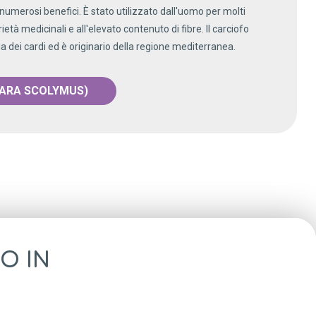
 numerosi benefici. È stato utilizzato dall'uomo per molti
ietà medicinali e all'elevato contenuto di fibre. Il carciofo
 dei cardi ed è originario della regione mediterranea.
NARA SCOLYMUS)
O IN