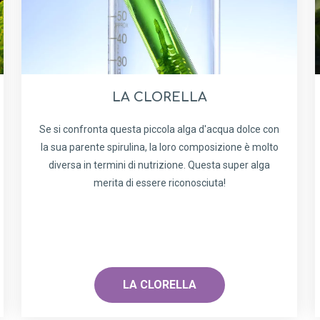
LA CLORELLA
Se si confronta questa piccola alga d'acqua dolce con
la sua parente spirulina, la loro composizione è molto
diversa in termini di nutrizione. Questa super alga
merita di essere riconosciuta!
LA CLORELLA