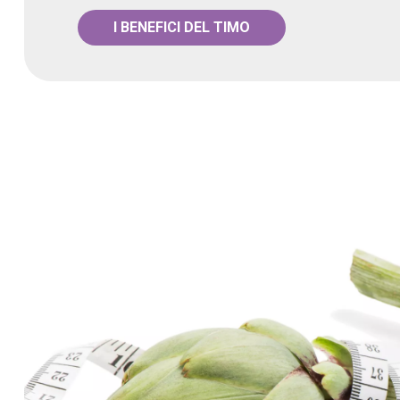
I BENEFICI DEL TIMO