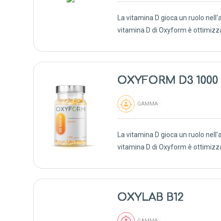
La vitamina D gioca un ruolo nell'
vitamina D di Oxyform è ottimizzata
OXYFORM D3 1000 
GAMMA :
La vitamina D gioca un ruolo nell'
vitamina D di Oxyform è ottimizzata
OXYLAB B12
GAMMA :