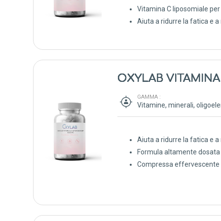
Vitamina C liposomiale per u
Aiuta a ridurre la fatica e 
OXYLAB VITAMINA
GAMMA :
Aiuta a ridurre la fatica e 
Formula altamente dosata 
Compressa effervescente a