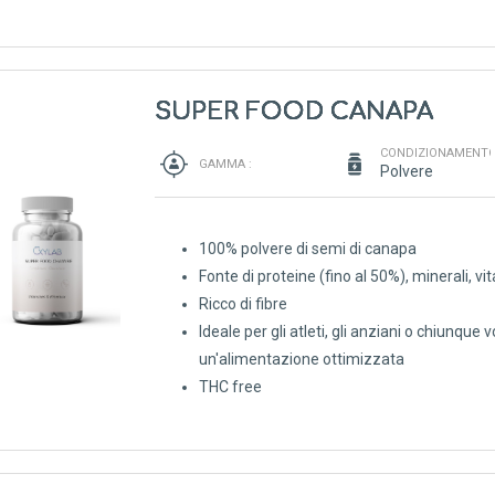
SUPER FOOD CANAPA
CONDIZIONAMENTO
GAMMA :
Polvere
100% polvere di semi di canapa
Fonte di proteine (fino al 50%), minerali, 
Ricco di fibre
Ideale per gli atleti, gli anziani o chiunque 
un'alimentazione ottimizzata
THC free