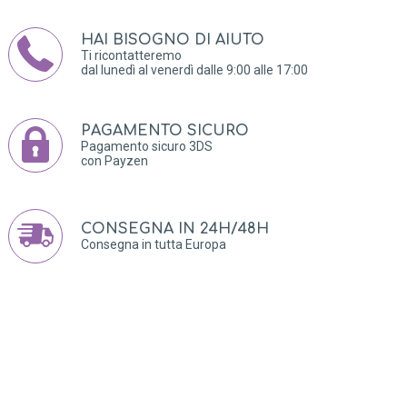
HAI BISOGNO DI AIUTO
Ti ricontatteremo
dal lunedì al venerdì dalle 9:00 alle 17:00
PAGAMENTO SICURO
Pagamento sicuro 3DS
con Payzen
CONSEGNA IN 24H/48H
Consegna in tutta Europa