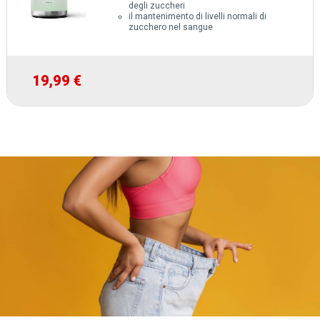
degli zuccheri
il mantenimento di livelli normali di
zucchero nel sangue
19,99 €