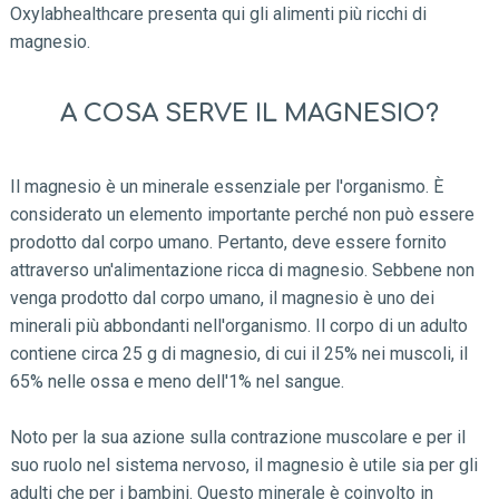
Oxylabhealthcare presenta qui gli alimenti più ricchi di
magnesio.
A COSA SERVE IL MAGNESIO?
Il magnesio è un minerale essenziale per l'organismo. È
considerato un elemento importante perché non può essere
prodotto dal corpo umano. Pertanto, deve essere fornito
attraverso un'alimentazione ricca di magnesio. Sebbene non
venga prodotto dal corpo umano, il magnesio è uno dei
minerali più abbondanti nell'organismo. Il corpo di un adulto
contiene circa 25 g di magnesio, di cui il 25% nei muscoli, il
65% nelle ossa e meno dell'1% nel sangue.
Noto per la sua azione sulla contrazione muscolare e per il
suo ruolo nel sistema nervoso, il magnesio è utile sia per gli
adulti che per i bambini. Questo minerale è coinvolto in