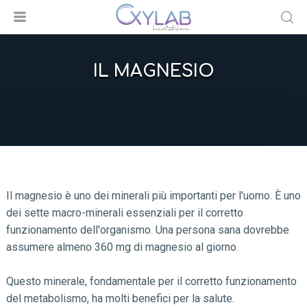
IL MAGNESIO
Il magnesio è uno dei minerali più importanti per l'uomo. È uno
dei sette macro-minerali essenziali per il corretto
funzionamento dell'organismo. Una persona sana dovrebbe
assumere almeno 360 mg di magnesio al giorno.
Questo minerale, fondamentale per il corretto funzionamento
del metabolismo, ha molti benefici per la salute.