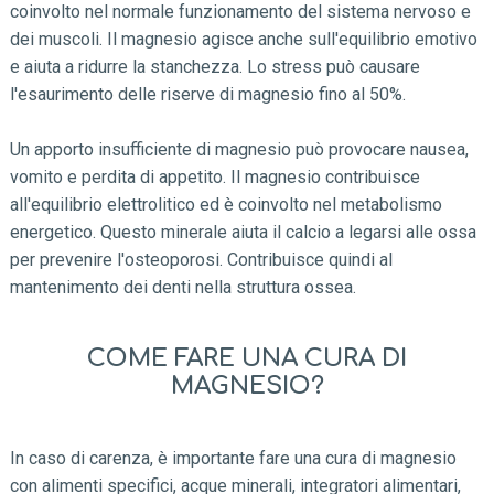
coinvolto nel normale funzionamento del sistema nervoso e
dei muscoli. Il magnesio agisce anche sull'equilibrio emotivo
e aiuta a ridurre la stanchezza. Lo stress può causare
l'esaurimento delle riserve di magnesio fino al 50%.
Un apporto insufficiente di magnesio può provocare nausea,
vomito e perdita di appetito. Il magnesio contribuisce
all'equilibrio elettrolitico ed è coinvolto nel metabolismo
energetico. Questo minerale aiuta il calcio a legarsi alle ossa
per prevenire l'osteoporosi. Contribuisce quindi al
mantenimento dei denti nella struttura ossea.
COME FARE UNA CURA DI
MAGNESIO?
In caso di carenza, è importante fare una cura di magnesio
con alimenti specifici, acque minerali, integratori alimentari,