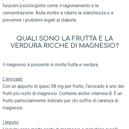
funzioni psicologiche come il ragionamento e la
concentrazione. Aiuta inoltre a ridurre la stanchezza e a
prevenire i problemi legati al diabete.
QUALI SONO LA FRUTTA E LA
VERDURA RICCHE DI MAGNESIO?
Il magnesio è presente in molta frutta e verdura.
L’avocado
Con un apporto di quasi 58 mg per frutto, l'avocado è uno dei
frutti più ricchi di magnesio. Contiene anche vitamina B. È un
frutto particolarmente indicato per chi soffre di carenza di
magnesio.
I legumi