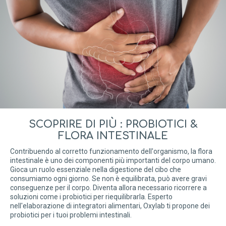
SCOPRIRE DI PIÙ : PROBIOTICI &
FLORA INTESTINALE
Contribuendo al corretto funzionamento dell'organismo, la flora
intestinale è uno dei componenti più importanti del corpo umano.
Gioca un ruolo essenziale nella digestione del cibo che
consumiamo ogni giorno. Se non è equilibrata, può avere gravi
conseguenze per il corpo. Diventa allora necessario ricorrere a
soluzioni come i probiotici per riequilibrarla. Esperto
nell'elaborazione di integratori alimentari, Oxylab ti propone dei
probiotici per i tuoi problemi intestinali.