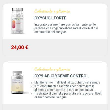
Colesterolo e glicemia
OXYCHOL FORTE
Integratore alimentare esclusivamente per le
persone che vogliono abbassare il loro livello di
colesterolo nel sangue
24,00 €
Colesterolo e glicemia
OXYLAB GLYCEMIE CONTROL
Mantiene i normali livelli di zucchero nel sangue
3 micronutrienti essenziali per controllare la
glicemia e combattere lo stress ossidativo
1 estratto di cannella per aiutare a regolare i livelli
di zucchero nel sangue