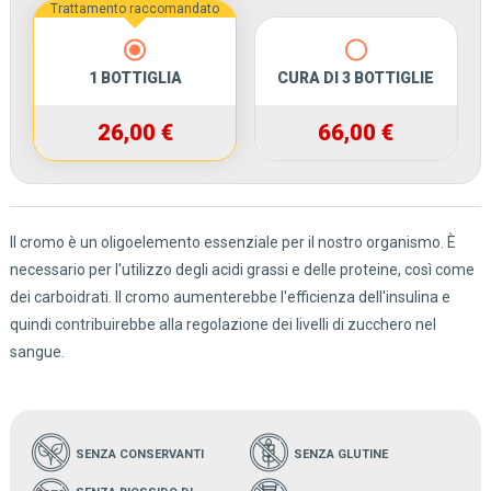
Trattamento raccomandato
1 BOTTIGLIA
CURA DI 3 BOTTIGLIE
26,00 €
66,00 €
Il cromo è un oligoelemento essenziale per il nostro organismo. È
necessario per l'utilizzo degli acidi grassi e delle proteine, così come
dei carboidrati. Il cromo aumenterebbe l'efficienza dell'insulina e
quindi contribuirebbe alla regolazione dei livelli di zucchero nel
sangue.
SENZA CONSERVANTI
SENZA GLUTINE