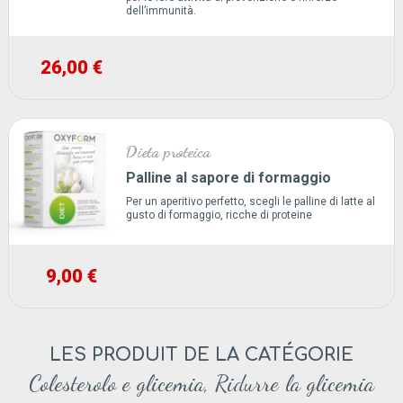
dell’immunità.
26,00 €
Dieta proteica
Palline al sapore di formaggio
Per un aperitivo perfetto, scegli le palline di latte al
gusto di formaggio, ricche di proteine
9,00 €
LES PRODUIT DE LA CATÉGORIE
Colesterolo e glicemia, Ridurre la glicemia