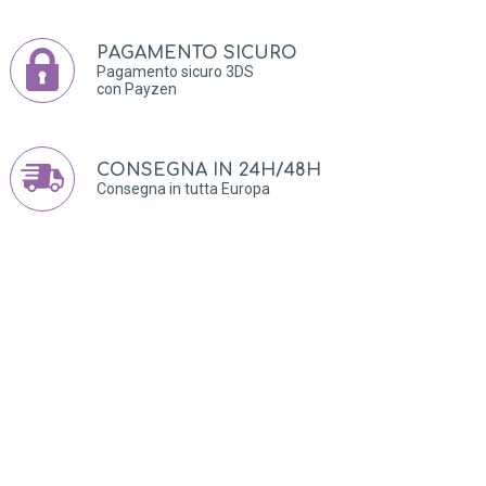
PAGAMENTO SICURO
Pagamento sicuro 3DS
con Payzen
CONSEGNA IN 24H/48H
Consegna in tutta Europa