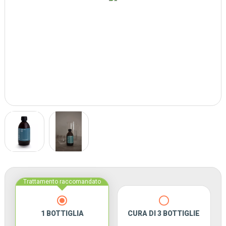
Trattamento raccomandato
1 BOTTIGLIA
CURA DI 3 BOTTIGLIE