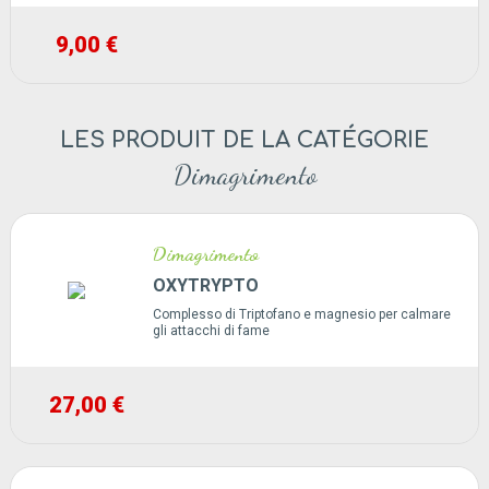
9,00 €
LES PRODUIT DE LA CATÉGORIE
Dimagrimento
Dimagrimento
OXYTRYPTO
Complesso di Triptofano e magnesio per calmare
gli attacchi di fame
27,00 €