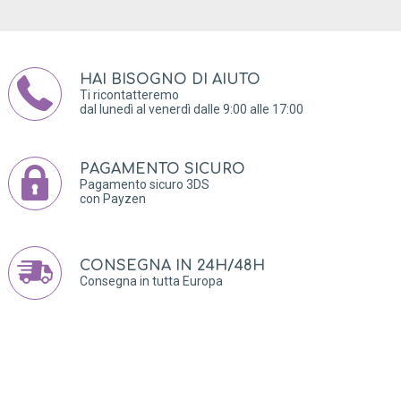
HAI BISOGNO DI AIUTO
Ti ricontatteremo
dal lunedì al venerdì dalle 9:00 alle 17:00
PAGAMENTO SICURO
Pagamento sicuro 3DS
con Payzen
CONSEGNA IN 24H/48H
Consegna in tutta Europa