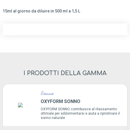
15ml al giorno da diluire in 500 ml a 1,5 L
I PRODOTTI DELLA GAMMA
Sonno
OXYFORM SONNO
OXYFORM SONNO contribuisce al rilassamento
ottimale per addormentarsi e aiuta a ripristinare il
sonno naturale