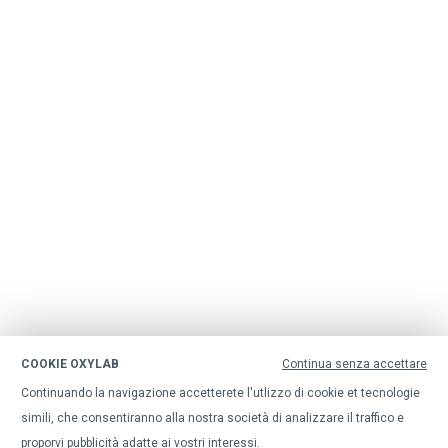
COOKIE OXYLAB
Continua senza accettare
Continuando la navigazione accetterete l'utlizzo di cookie et tecnologie
simili, che consentiranno alla nostra società di analizzare il traffico e
proporvi pubblicità adatte ai vostri interessi.