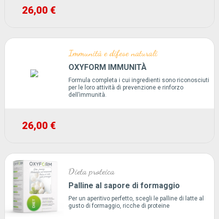
26,00 €
Immunità e difese naturali
OXYFORM IMMUNITÀ
Formula completa i cui ingredienti sono riconosciuti
per le loro attività di prevenzione e rinforzo
dell’immunità.
26,00 €
Dieta proteica
Palline al sapore di formaggio
Per un aperitivo perfetto, scegli le palline di latte al
gusto di formaggio, ricche di proteine