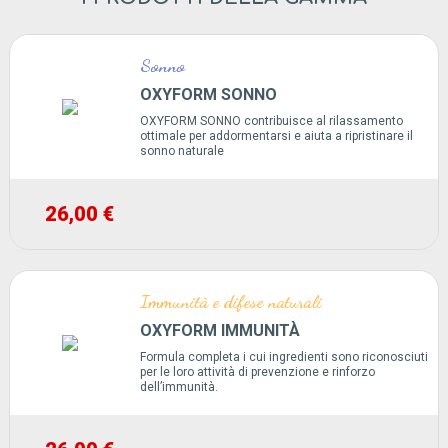
Sonno
OXYFORM SONNO
OXYFORM SONNO contribuisce al rilassamento
ottimale per addormentarsi e aiuta a ripristinare il
sonno naturale
26,00 €
Immunità e difese naturali
OXYFORM IMMUNITÀ
Formula completa i cui ingredienti sono riconosciuti
per le loro attività di prevenzione e rinforzo
dell’immunità.