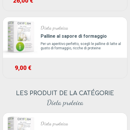
26,00 €
Dieta proteica
Palline al sapore di formaggio
Per un aperitivo perfetto, scegli le palline di latte al
gusto di formaggio, ricche di proteine
9,00 €
LES PRODUIT DE LA CATÉGORIE
Dieta proteica
Dieta proteica