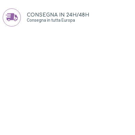
CONSEGNA IN 24H/48H
Consegna in tutta Europa