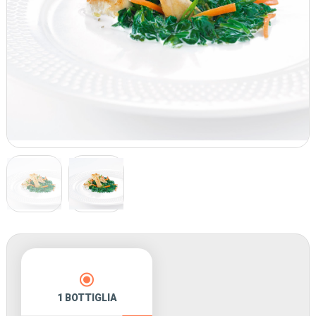
Trattamento raccomandato
1 BOTTIGLIA