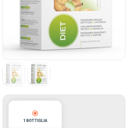
Trattamento raccomandato
1 BOTTIGLIA