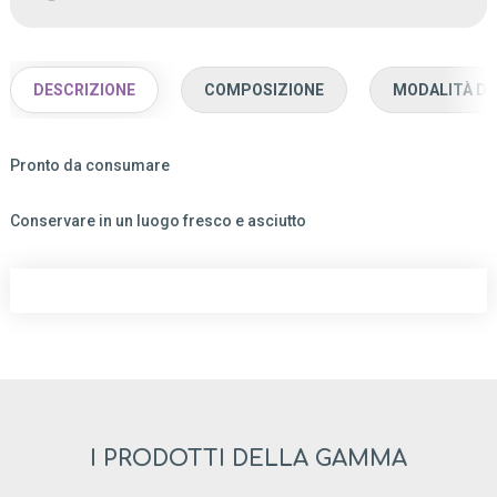
DESCRIZIONE
COMPOSIZIONE
MODALITÀ D'
Pronto da consumare
Conservare in un luogo fresco e asciutto
I PRODOTTI DELLA GAMMA