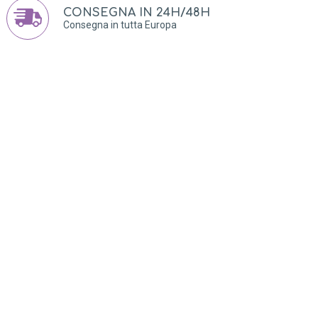
CONSEGNA IN 24H/48H
Consegna in tutta Europa