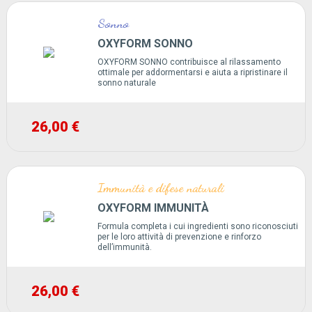
Sonno
OXYFORM SONNO
OXYFORM SONNO contribuisce al rilassamento
ottimale per addormentarsi e aiuta a ripristinare il
sonno naturale
26,00 €
Immunità e difese naturali
OXYFORM IMMUNITÀ
Formula completa i cui ingredienti sono riconosciuti
per le loro attività di prevenzione e rinforzo
dell’immunità.
26,00 €