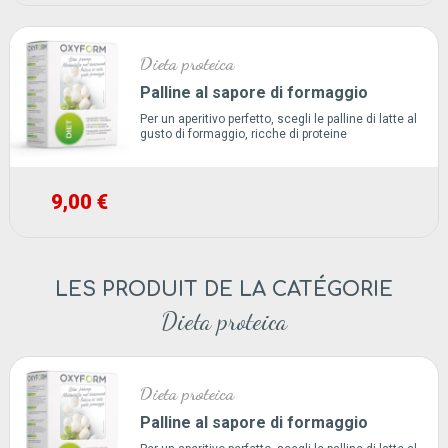
Dieta proteica
Palline al sapore di formaggio
Per un aperitivo perfetto, scegli le palline di latte al
gusto di formaggio, ricche di proteine
9,00 €
LES PRODUIT DE LA CATÉGORIE
Dieta proteica
Dieta proteica
Palline al sapore di formaggio