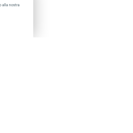
 alla nostra