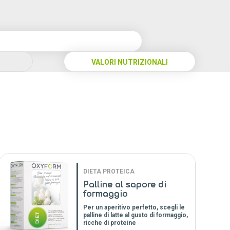
VALORI NUTRIZIONALI
DIETA PROTEICA
Palline al sapore di
formaggio
Per un aperitivo perfetto, scegli le
palline di latte al gusto di formaggio,
ricche di proteine