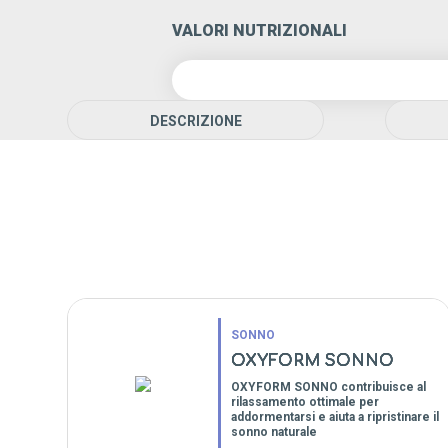
VALORI NUTRIZIONALI
DESCRIZIONE
SONNO
OXYFORM SONNO
OXYFORM SONNO contribuisce al
rilassamento ottimale per
addormentarsi e aiuta a ripristinare il
sonno naturale