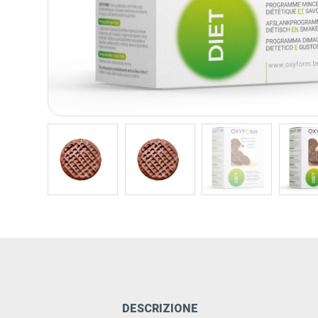
DESCRIZIONE