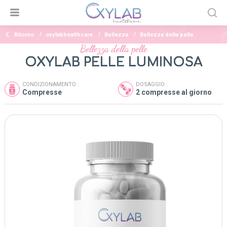
Ritorno
oxylabhealthcare
Bellezza
Bellezza della pelle
Bellezza della pelle
OXYLAB PELLE LUMINOSA
CONDIZIONAMENTO :
DOSAGGIO :
Compresse
2 compresse al giorno