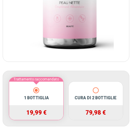
Trattamento raccomandato
1 BOTTIGLIA
CURA DI 2 BOTTIGLIE
19,99 €
79,98 €