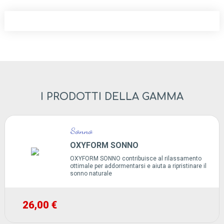
I PRODOTTI DELLA GAMMA
Sonno
OXYFORM SONNO
OXYFORM SONNO contribuisce al rilassamento
ottimale per addormentarsi e aiuta a ripristinare il
sonno naturale
26,00 €