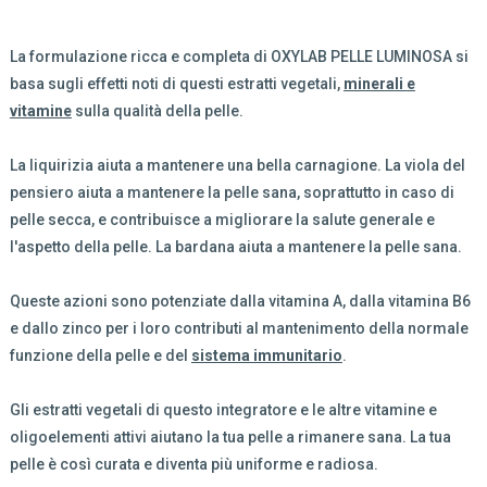
La formulazione ricca e completa di OXYLAB PELLE LUMINOSA si
basa sugli effetti noti di questi estratti vegetali,
minerali e
vitamine
sulla qualità della pelle.
La liquirizia aiuta a mantenere una bella carnagione. La viola del
pensiero aiuta a mantenere la pelle sana, soprattutto in caso di
pelle secca, e contribuisce a migliorare la salute generale e
l'aspetto della pelle. La bardana aiuta a mantenere la pelle sana.
Queste azioni sono potenziate dalla vitamina A, dalla vitamina B6
e dallo zinco per i loro contributi al mantenimento della normale
funzione della pelle e del
sistema immunitario
.
Gli estratti vegetali di questo integratore e le altre vitamine e
oligoelementi attivi aiutano la tua pelle a rimanere sana. La tua
pelle è così curata e diventa più uniforme e radiosa.