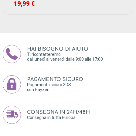
19,99 €
HAI BISOGNO DI AIUTO
Ti ricontatteremo
dal lunedì al venerdì dalle 9:00 alle 17:00
PAGAMENTO SICURO
Pagamento sicuro 3DS
con Payzen
CONSEGNA IN 24H/48H
Consegna in tutta Europa