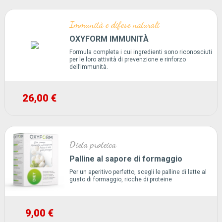
Immunità e difese naturali
OXYFORM IMMUNITÀ
Formula completa i cui ingredienti sono riconosciuti
per le loro attività di prevenzione e rinforzo
dell’immunità.
26,00 €
Dieta proteica
Palline al sapore di formaggio
Per un aperitivo perfetto, scegli le palline di latte al
gusto di formaggio, ricche di proteine
9,00 €