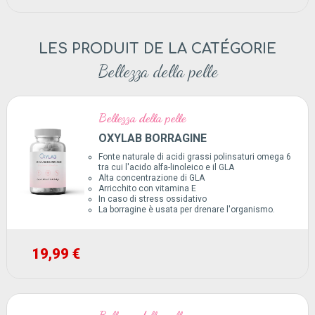
LES PRODUIT DE LA CATÉGORIE
Bellezza della pelle
Bellezza della pelle
OXYLAB BORRAGINE
Fonte naturale di acidi grassi polinsaturi omega 6
tra cui l'acido alfa-linoleico e il GLA
Alta concentrazione di GLA
Arricchito con vitamina E
In caso di stress ossidativo
La borragine è usata per drenare l'organismo.
19,99 €