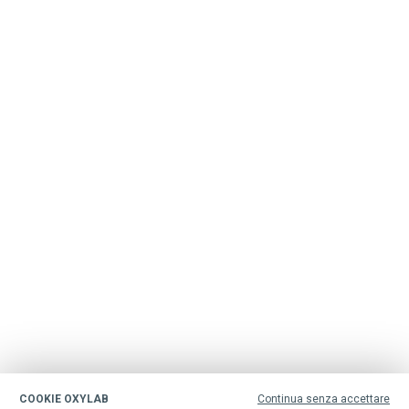
COOKIE OXYLAB
Continua senza accettare