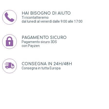
HAI BISOGNO DI AIUTO
Ti ricontatteremo
dal lunedì al venerdì dalle 9:00 alle 17:00
PAGAMENTO SICURO
Pagamento sicuro 3DS
con Payzen
CONSEGNA IN 24H/48H
Consegna in tutta Europa