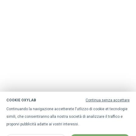
COOKIE OXYLAB
Continua senza accettare
Continuando la navigazione accetterete l'utlizzo di cookie et tecnologie
simili, che consentiranno alla nostra società di analizzare il traffico e
proporvi pubblicità adatte ai vostri interessi.